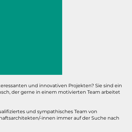
teressanten und innovativen Projekten? Sie sind ein
sch, der gerne in einem motivierten Team arbeitet
ualifiziertes und sympathisches Team von
haftsarchitekten/-innen immer auf der Suche nach