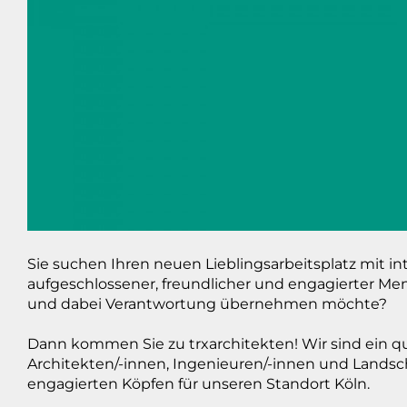
Sie suchen Ihren neuen Lieblingsarbeitsplatz mit in
aufgeschlossener, freundlicher und engagierter Men
und dabei Verantwortung übernehmen möchte?
Dann kommen Sie zu trxarchitekten! Wir sind ein q
Architekten/-innen, Ingenieuren/-innen und Landsc
engagierten Köpfen für unseren Standort Köln.