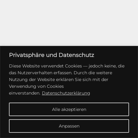
Privatsphäre und Datenschutz
Diese Website verwendet Cookies — jedoch keine, die
das Nutzerverhalten erfassen. Durch die weitere
Nutzung der Website erklären Sie sich mit der
Verwendung von Cookies
einverstanden.
Datenschutzerklärung
Alle akzeptieren
Anpassen