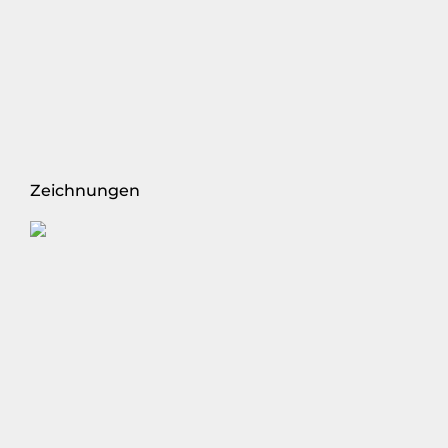
Zeichnungen