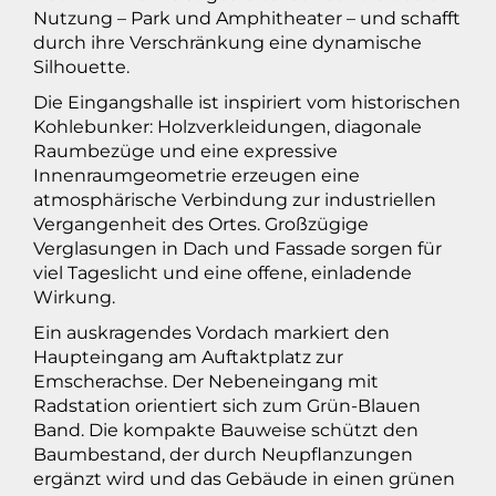
Nutzung – Park und Amphitheater – und schafft
durch ihre Verschränkung eine dynamische
Silhouette.
Die Eingangshalle ist inspiriert vom historischen
Kohlebunker: Holzverkleidungen, diagonale
Raumbezüge und eine expressive
Innenraumgeometrie erzeugen eine
atmosphärische Verbindung zur industriellen
Vergangenheit des Ortes. Großzügige
Verglasungen in Dach und Fassade sorgen für
viel Tageslicht und eine offene, einladende
Wirkung.
Ein auskragendes Vordach markiert den
Haupteingang am Auftaktplatz zur
Emscherachse. Der Nebeneingang mit
Radstation orientiert sich zum Grün-Blauen
Band. Die kompakte Bauweise schützt den
Baumbestand, der durch Neupflanzungen
ergänzt wird und das Gebäude in einen grünen