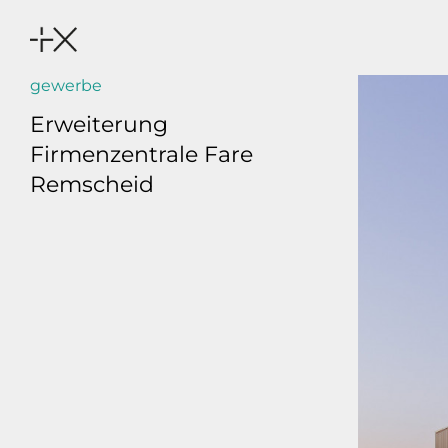
gewerbe
Erweiterung
Firmenzentrale Fare
Remscheid