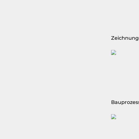
Zeichnung
Bauprozes