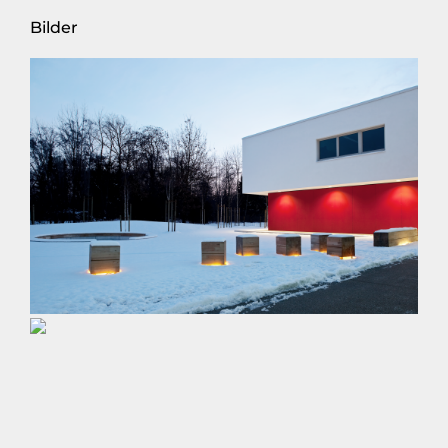
Bilder