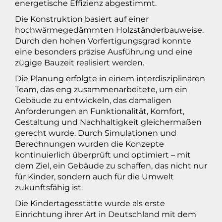
energetische Effizienz abgestimmt.
Die Konstruktion basiert auf einer
hochwärmegedämmten Holzständerbauweise.
Durch den hohen Vorfertigungsgrad konnte
eine besonders präzise Ausführung und eine
zügige Bauzeit realisiert werden.
Die Planung erfolgte in einem interdisziplinären
Team, das eng zusammenarbeitete, um ein
Gebäude zu entwickeln, das damaligen
Anforderungen an Funktionalität, Komfort,
Gestaltung und Nachhaltigkeit gleichermaßen
gerecht wurde. Durch Simulationen und
Berechnungen wurden die Konzepte
kontinuierlich überprüft und optimiert – mit
dem Ziel, ein Gebäude zu schaffen, das nicht nur
für Kinder, sondern auch für die Umwelt
zukunftsfähig ist.
Die Kindertagesstätte wurde als erste
Einrichtung ihrer Art in Deutschland mit dem