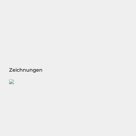
Zeichnungen