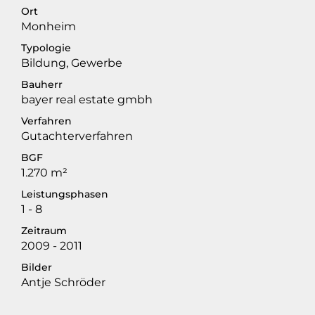
Ort
Monheim
Typologie
Bildung, Gewerbe
Bauherr
bayer real estate gmbh
Verfahren
Gutachterverfahren
BGF
1.270 m²
Leistungsphasen
1 - 8
Zeitraum
2009 - 2011
Bilder
Antje Schröder