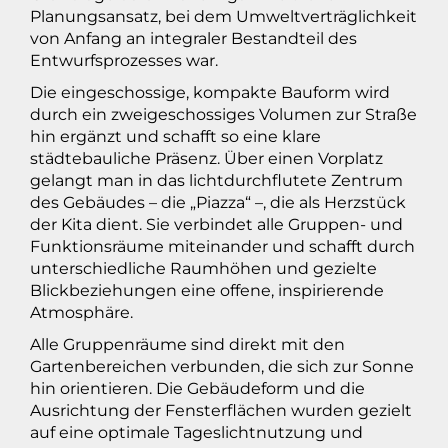
Planungsansatz, bei dem Umweltverträglichkeit
von Anfang an integraler Bestandteil des
Entwurfsprozesses war.
Die eingeschossige, kompakte Bauform wird
durch ein zweigeschossiges Volumen zur Straße
hin ergänzt und schafft so eine klare
städtebauliche Präsenz. Über einen Vorplatz
gelangt man in das lichtdurchflutete Zentrum
des Gebäudes – die „Piazza“ –, die als Herzstück
der Kita dient. Sie verbindet alle Gruppen- und
Funktionsräume miteinander und schafft durch
unterschiedliche Raumhöhen und gezielte
Blickbeziehungen eine offene, inspirierende
Atmosphäre.
Alle Gruppenräume sind direkt mit den
Gartenbereichen verbunden, die sich zur Sonne
hin orientieren. Die Gebäudeform und die
Ausrichtung der Fensterflächen wurden gezielt
auf eine optimale Tageslichtnutzung und