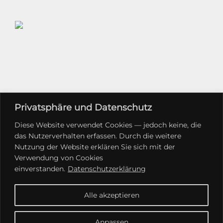
Privatsphäre und Datenschutz
Diese Website verwendet Cookies — jedoch keine, die
das Nutzerverhalten erfassen. Durch die weitere
Nutzung der Website erklären Sie sich mit der
Verwendung von Cookies
einverstanden.
Datenschutzerklärung
Alle akzeptieren
Anpassen