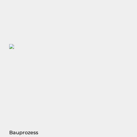
Bauprozess