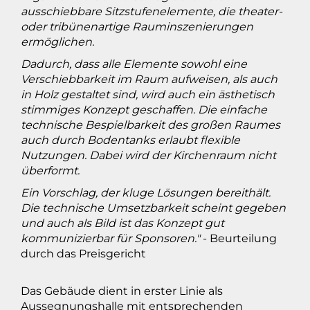
ausschiebbare Sitzstufenelemente, die theater-
oder tribünenartige Rauminszenierungen
ermöglichen.
Dadurch, dass alle Elemente sowohl eine
Verschiebbarkeit im Raum aufweisen, als auch
in Holz gestaltet sind, wird auch ein ästhetisch
stimmiges Konzept geschaffen. Die einfache
technische Bespielbarkeit des großen Raumes
auch durch Bodentanks erlaubt flexible
Nutzungen. Dabei wird der Kirchenraum nicht
überformt.
Ein Vorschlag, der kluge Lösungen bereithält.
Die technische Umsetzbarkeit scheint gegeben
und auch als Bild ist das Konzept gut
kommunizierbar für Sponsoren."
- Beurteilung
durch das Preisgericht
Das Gebäude dient in erster Linie als
Aussegnungshalle mit entsprechenden