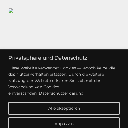
Privatsphäre und Datenschutz
Diese Website verwendet Cookies — jedoch keine, die
das Nutzerverhalten erfassen. Durch die weitere
Nutzung der Website erklären Sie sich mit der
Verwendung von Cookies
einverstanden.
Datenschutzerklärung
Alle akzeptieren
Anpassen
impressum
datenschutz
#trxarchitekten