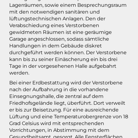
Lagerräumen, sowie einem Besprechungsraum
mit den notwendigen sanitären und
lüftungstechnischen Anlagen. Den der
Verabschiedung eines Verstorbenen
gewidmeten Räumen ist eine geräumige
Garage angeschlossen, sodass sämtliche
Handlungen in dem Gebäude diskret
durchgeführt werden können. Der Verstorbene
kann bis zu seiner Einäscherung ein bis drei
Tage in der vorgesehenen Halle aufgebahrt
werden.
Bei einer Erdbestattung wird der Verstorbene
nach der Aufbahrung in die vorhandene
Einsegnungshalle, die zentral auf dem
Friedhofsgelände liegt, überführt. Dort verweilt
er bis zur Beisetzung. Für eine ausreichende
Lüftung und eine Temperaturobergrenze von 18
Grad Celsius wird mit entsprechenden
Vorrichtungen, in Abstimmung mit dem
Gesundheitsamt, gesorgt. Alle Fensterflächen