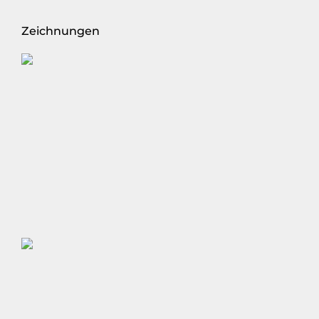
Zeichnungen