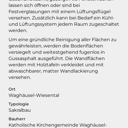
lassen sich öffnen oder sind bei
Festverglasungen mit einem Lüftungsflügel
versehen. Zusätzlich kann bei Bedarf ein Kühl-
und Lüftungssystem jedem Raum zugeschaltet
werden.
Um eine gründliche Reinigung aller Flächen zu
gewährleisten, werden die Bodenflächen
versiegelt und weitestgehend fugenlos in
Gussasphalt ausgeführt. Die Wandflächen
werden mit Holztafeln verkleidet und mit
abwaschbarer, matter Wandlackierung
versehen.
Ort
Waghäusel-Wiesental
Typologie
Sakralbau
Bauherr
Katholische Kirchengemeinde Waghäusel-