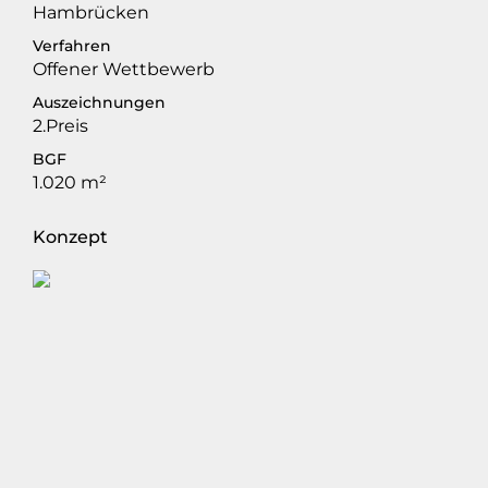
Hambrücken
Verfahren
Offener Wettbewerb
Auszeichnungen
2.Preis
BGF
1.020 m²
Konzept