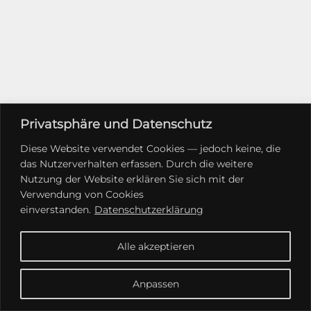
Privatsphäre und Datenschutz
Diese Website verwendet Cookies — jedoch keine, die
das Nutzerverhalten erfassen. Durch die weitere
Nutzung der Website erklären Sie sich mit der
Verwendung von Cookies
einverstanden.
Datenschutzerklärung
Alle akzeptieren
Anpassen