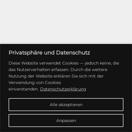
Privatsphäre und Datenschutz
Diese Website verwendet Cookies — jedoch keine, die
das Nutzerverhalten erfassen. Durch die weitere
Nutzung der Website erklären Sie sich mit der
Verwendung von Cookies
einverstanden.
Datenschutzerklärung
Alle akzeptieren
Anpassen