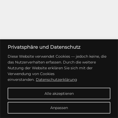
Privatsphäre und Datenschutz
Diese Website verwendet Cookies — jedoch keine, die
das Nutzerverhalten erfassen. Durch die weitere
Nutzung der Website erklären Sie sich mit der
Verwendung von Cookies
einverstanden.
Datenschutzerklärung
Alle akzeptieren
Anpassen