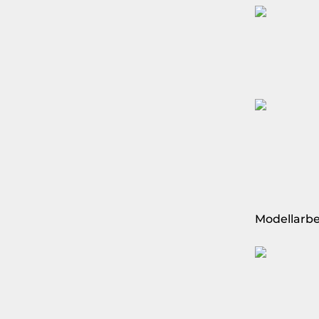
Modellarbe