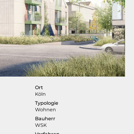
Ort
Köln
Typologie
Wohnen
Bauherr
WSK