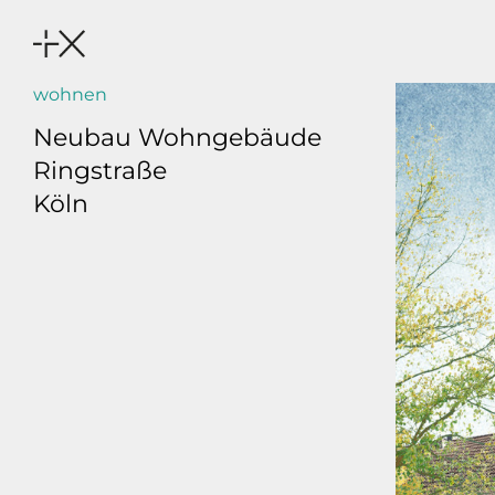
wohnen
Neubau Wohngebäude
Ringstraße
Köln